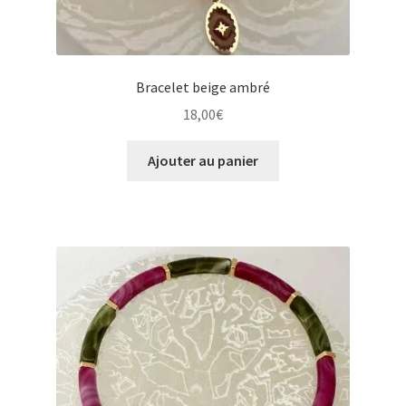
Bracelet beige ambré
18,00
€
Ajouter au panier