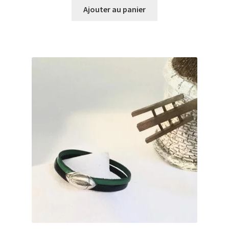
Ajouter au panier