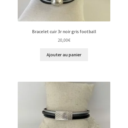
Bracelet cuir 3r noir gris football
20,00
€
Ajouter au panier