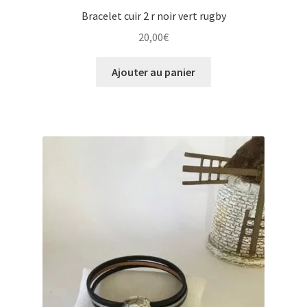
Bracelet cuir 2 r noir vert rugby
20,00
€
Ajouter au panier