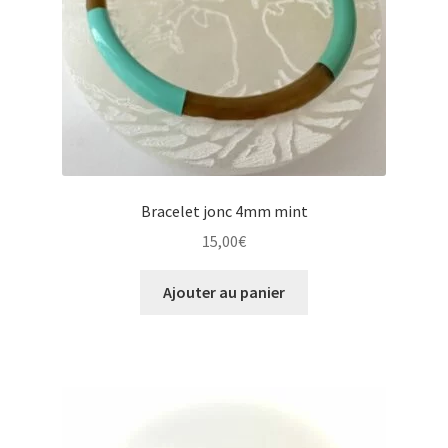
Bracelet jonc 4mm mint
15,00
€
Ajouter au panier