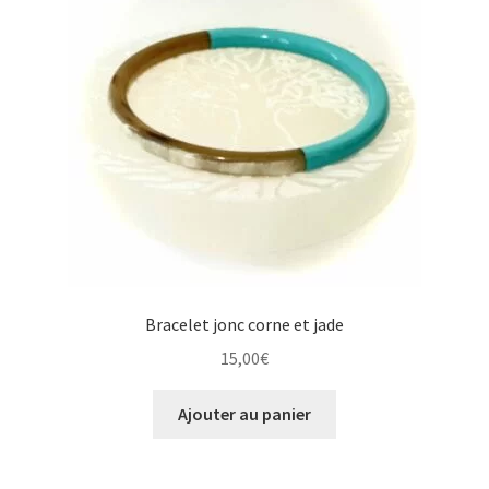
Bracelet jonc corne et jade
15,00
€
Ajouter au panier