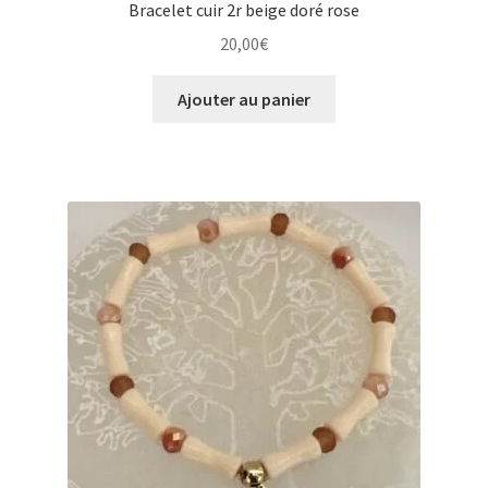
Bracelet cuir 2r beige doré rose
20,00
€
Ajouter au panier