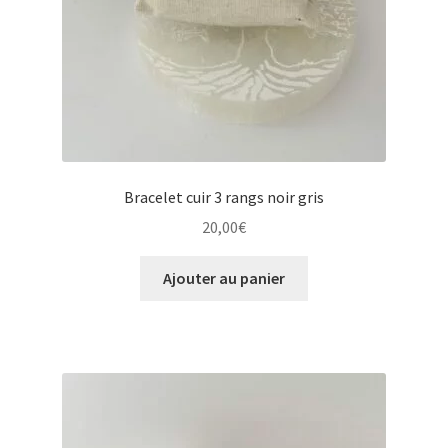
Bracelet cuir 3 rangs noir gris
20,00
€
Ajouter au panier