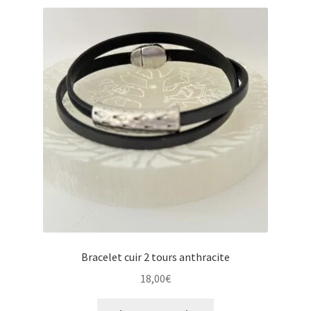
Bracelet cuir 2 tours anthracite
18,00
€