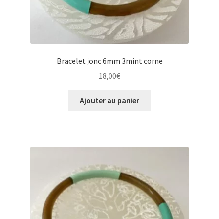
Bracelet jonc 6mm 3mint corne
18,00
€
Ajouter au panier