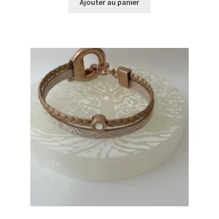
Ajouter au panier