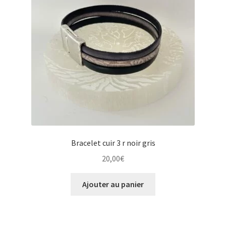
Bracelet cuir 3 r noir gris
20,00
€
Ajouter au panier