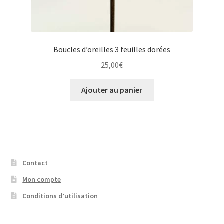
Boucles d’oreilles 3 feuilles dorées
25,00
€
Ajouter au panier
Contact
Mon compte
Conditions d’utilisation