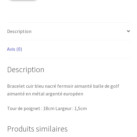
Description
Avis (0)
Description
Bracelet cuir bleu nacré fermoir aimanté balle de golf
aimanté en métal argenté européen
Tour de poignet : 18cm Largeur : 1,5cm
Produits similaires