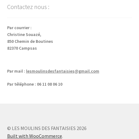
Contactez nous :
Par courrier :
Christine Souazé,
850 Chemin de Boutines
82370 Campsas
Par mail :
lesmoulinsdesfantaisies@gmail.com
Par téléphone : 06 11 08 06 10
© LES MOULINS DES FANTAISIES 2026
Built with WooCommerce
.