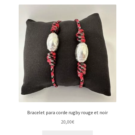
Bracelet para corde rugby rouge et noir
20,00
€