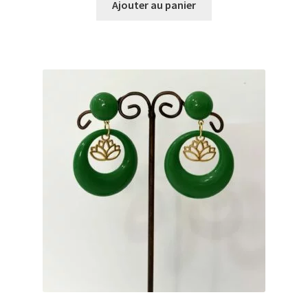
Ajouter au panier