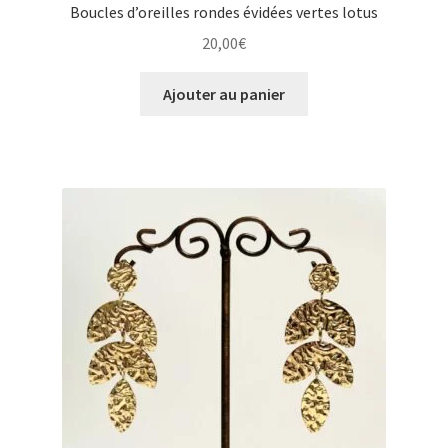
Boucles d’oreilles rondes évidées vertes lotus
20,00
€
Ajouter au panier