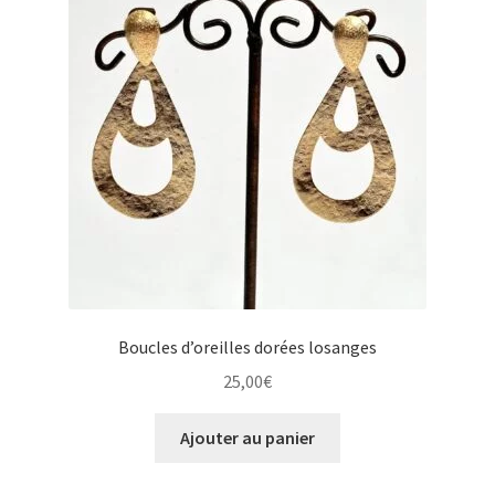
Boucles d’oreilles dorées losanges
25,00
€
Ajouter au panier