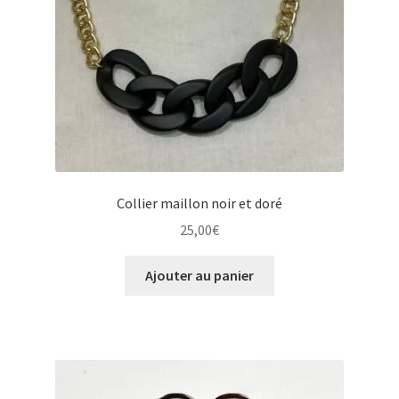
Collier maillon noir et doré
25,00
€
Ajouter au panier