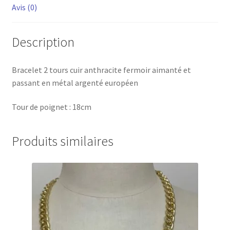
Avis (0)
Description
Bracelet 2 tours cuir anthracite fermoir aimanté et
passant en métal argenté européen
Tour de poignet : 18cm
Produits similaires