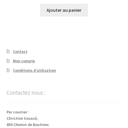
Ajouter au panier
Contact
Mon compte
Conditions d’utilisation
Contactez nous :
Par courrier :
Christine Souazé,
850 Chemin de Boutines