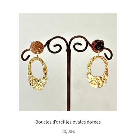
Boucles d’oreilles ovales dorées
20,00
€