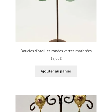
Boucles d’oreilles rondes vertes marbrées
18,00
€
Ajouter au panier