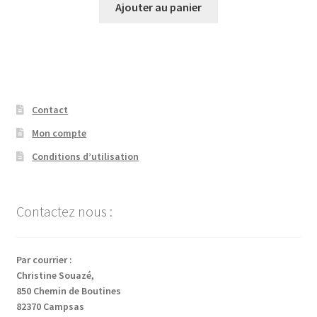
Ajouter au panier
Contact
Mon compte
Conditions d’utilisation
Contactez nous :
Par courrier :
Christine Souazé,
850 Chemin de Boutines
82370 Campsas