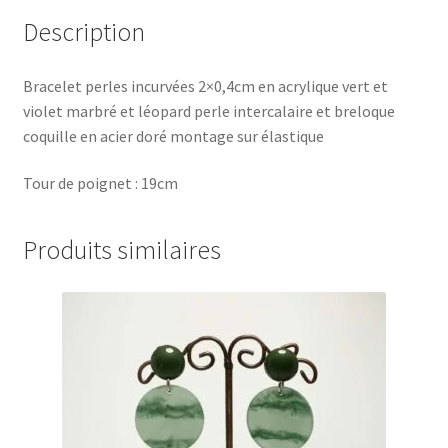
Description
Bracelet perles incurvées 2×0,4cm en acrylique vert et
violet marbré et léopard perle intercalaire et breloque
coquille en acier doré montage sur élastique
Tour de poignet : 19cm
Produits similaires