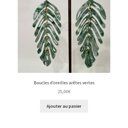
Boucles d’oreilles arêtes vertes
25,00
€
Ajouter au panier