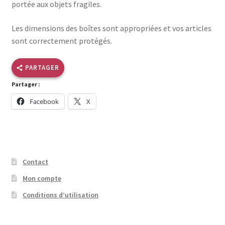
portée aux objets fragiles.
Les dimensions des boîtes sont appropriées et vos articles
sont correctement protégés.
PARTAGER
Partager :
Facebook
X
Contact
Mon compte
Conditions d’utilisation