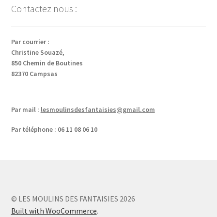
Contactez nous :
Par courrier :
Christine Souazé,
850 Chemin de Boutines
82370 Campsas
Par mail :
lesmoulinsdesfantaisies@gmail.com
Par téléphone : 06 11 08 06 10
© LES MOULINS DES FANTAISIES 2026
Built with WooCommerce
.