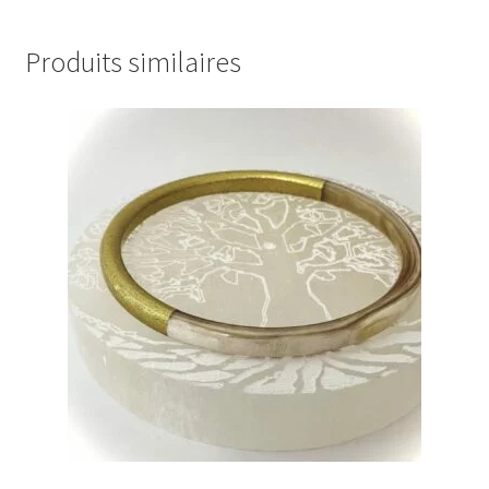
Produits similaires