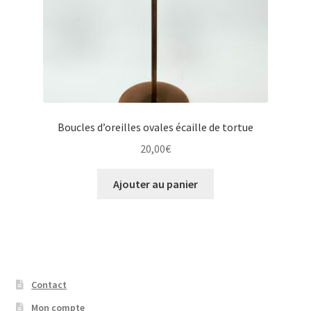
Boucles d’oreilles ovales écaille de tortue
20,00
€
Ajouter au panier
Contact
Mon compte