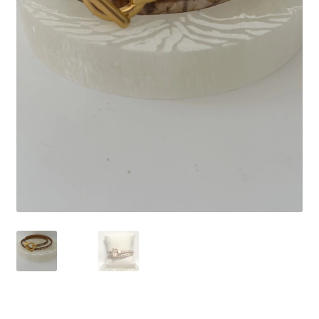
Validation de la commande
Conditions d’utilisation
Paiement sécurisé