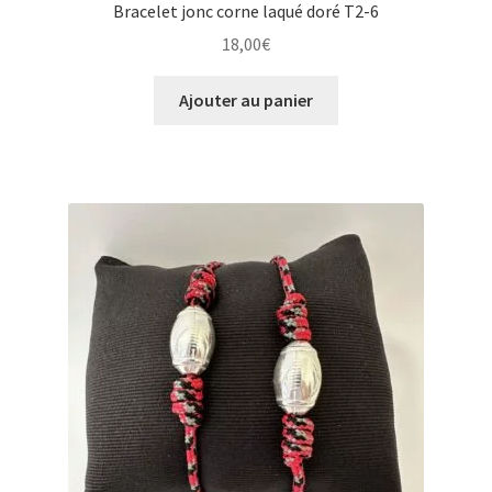
Bracelet jonc corne laqué doré T2-6
18,00
€
Ajouter au panier