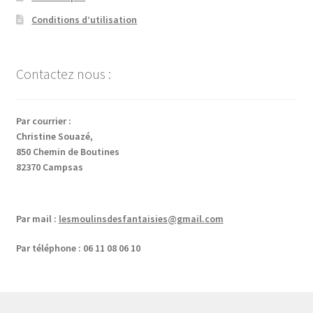
Conditions d’utilisation
Contactez nous :
Par courrier :
Christine Souazé,
850 Chemin de Boutines
82370 Campsas
Par mail :
lesmoulinsdesfantaisies@gmail.com
Par téléphone : 06 11 08 06 10