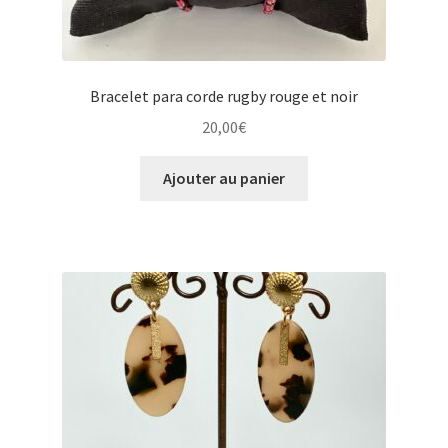
Bracelet para corde rugby rouge et noir
20,00
€
Ajouter au panier