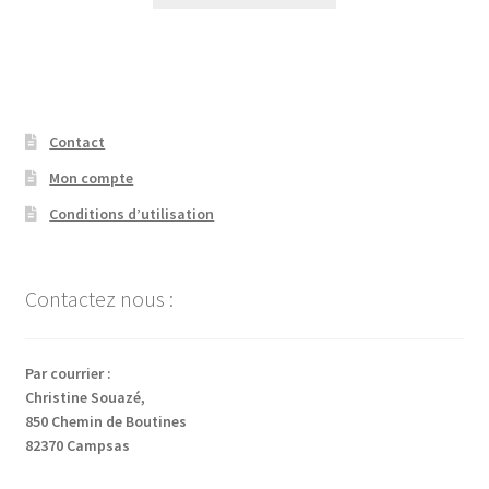
Contact
Mon compte
Conditions d’utilisation
Contactez nous :
Par courrier :
Christine Souazé,
850 Chemin de Boutines
82370 Campsas