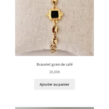
Bracelet grain de café
20,00
€
Ajouter au panier