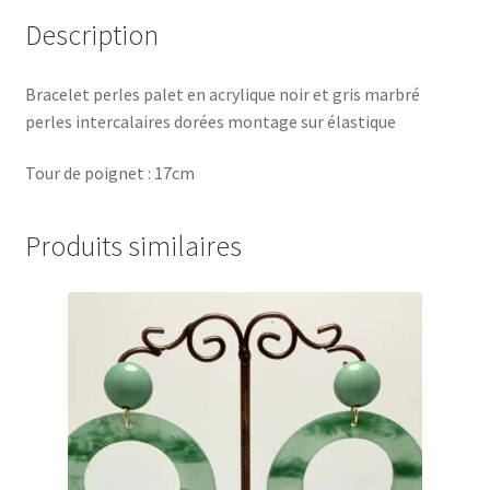
Description
Bracelet perles palet en acrylique noir et gris marbré
perles intercalaires dorées montage sur élastique
Tour de poignet : 17cm
Produits similaires