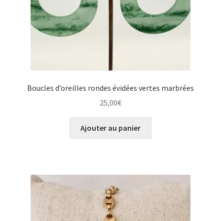
Boucles d’oreilles rondes évidées vertes marbrées
25,00
€
Ajouter au panier