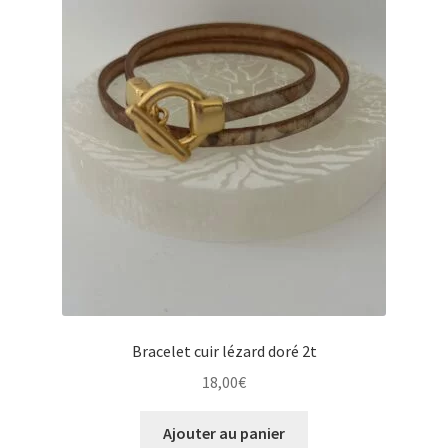
Bracelet cuir lézard doré 2t
18,00
€
Ajouter au panier