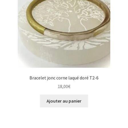
Bracelet jonc corne laqué doré T2-6
18,00
€
Ajouter au panier