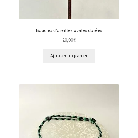
Boucles d’oreilles ovales dorées
20,00
€
Ajouter au panier