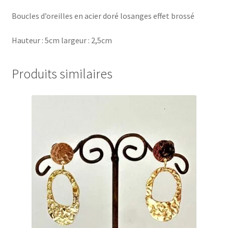
Boucles d’oreilles en acier doré losanges effet brossé
Hauteur : 5cm largeur : 2,5cm
Produits similaires