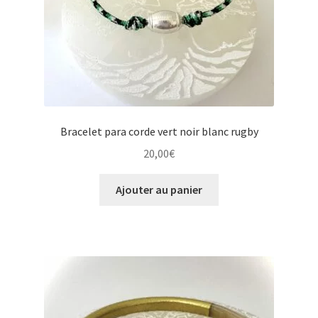
Bracelet para corde vert noir blanc rugby
20,00
€
Ajouter au panier