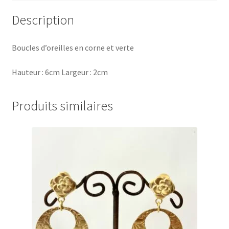
Description
Boucles d’oreilles en corne et verte
Hauteur : 6cm Largeur : 2cm
Produits similaires