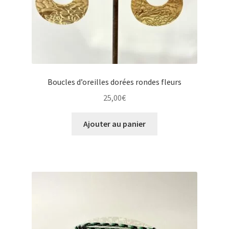
Boucles d’oreilles dorées rondes fleurs
25,00
€
Ajouter au panier