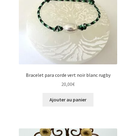
Bracelet para corde vert noir blanc rugby
20,00
€
Ajouter au panier