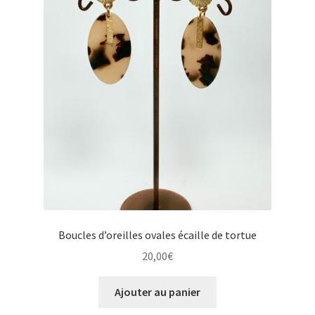
Boucles d’oreilles ovales écaille de tortue
20,00
€
Ajouter au panier