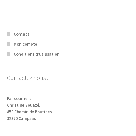
Contact
Mon compte
Conditions d’utilisation
Contactez nous :
Par courrier :
Christine Souazé,
850 Chemin de Boutines
82370 Campsas