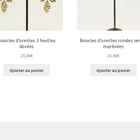
oucles d’oreilles 3 feuilles
Boucles d’oreilles rondes ve
dorées
marbrées
25,00
€
18,00
€
Ajouter au panier
Ajouter au panier