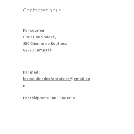
Contactez nous :
Par courrier :
Christine Souazé,
850 Chemin de Boutines
82370 Campsas
Par mail :
lesmoulinsdesfantaisies@gmail.co
m
Par téléphone : 06 11 08 06 10