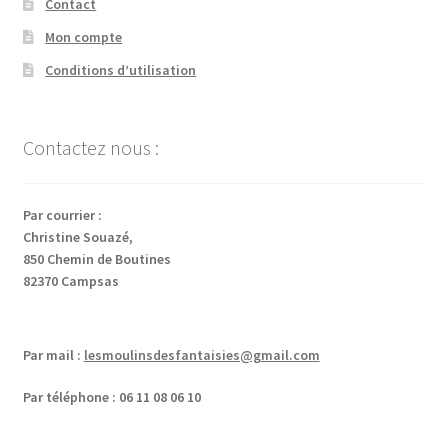
Contact
Mon compte
Conditions d’utilisation
Contactez nous :
Par courrier :
Christine Souazé,
850 Chemin de Boutines
82370 Campsas
Par mail :
lesmoulinsdesfantaisies@gmail.com
Par téléphone : 06 11 08 06 10