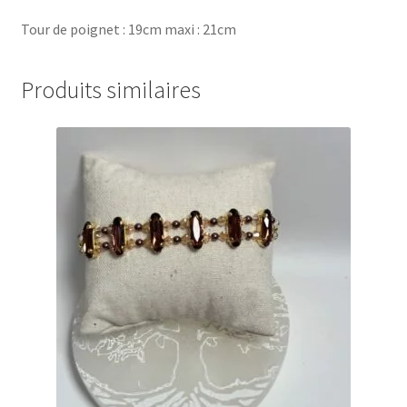
Tour de poignet : 19cm maxi : 21cm
Produits similaires