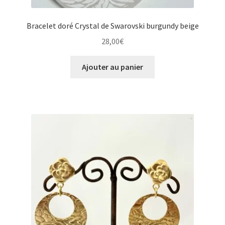
Bracelet doré Crystal de Swarovski burgundy beige
28,00
€
Ajouter au panier