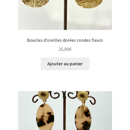
Boucles d’oreilles dorées rondes fleurs
25,00
€
Ajouter au panier