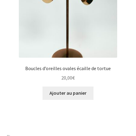
Boucles d’oreilles ovales écaille de tortue
20,00
€
Ajouter au panier