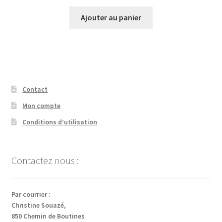
Ajouter au panier
Contact
Mon compte
Conditions d’utilisation
Contactez nous :
Par courrier :
Christine Souazé,
850 Chemin de Boutines