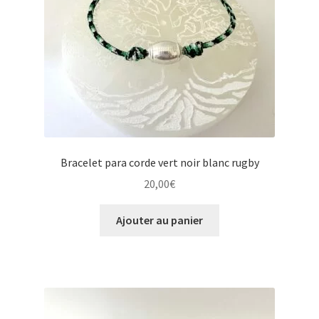
Bracelet para corde vert noir blanc rugby
20,00
€
Ajouter au panier