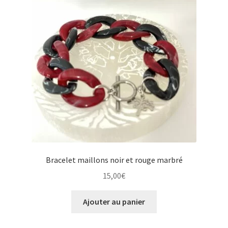
Bracelet maillons noir et rouge marbré
15,00
€
Ajouter au panier