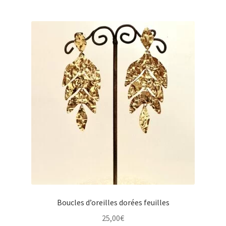
Boucles d’oreilles dorées feuilles
25,00
€