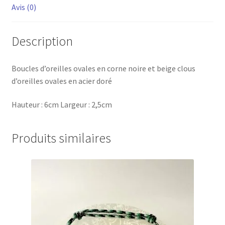
Avis (0)
Description
Boucles d’oreilles ovales en corne noire et beige clous
d’oreilles ovales en acier doré
Hauteur : 6cm Largeur : 2,5cm
Produits similaires