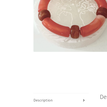
De
Description