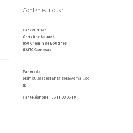
Contactez nous :
Par courrier :
Christine Souazé,
850 Chemin de Boutines
82370 Campsas
Par mail :
lesmoulinsdesfantaisies@gmail.co
m
Par téléphone : 06 11 08 06 10