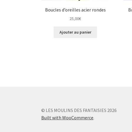
Boucles d’oreilles acier rondes
B
25,00
€
Ajouter au panier
© LES MOULINS DES FANTAISIES 2026
Built with WooCommerce
.